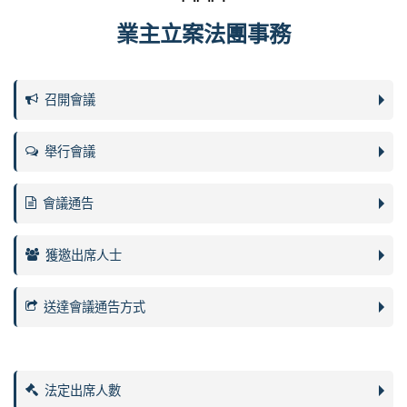
業主立案法團事務
召開會議
舉行會議
會議通告
獲邀出席人士
送達會議通告方式
法定出席人數