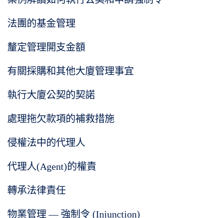
法團的基金管理
釐定管理開支金額
有關採購和其他大廈管理事宜
執行大廈公契的契諾
處理拖欠款項的補救措施
侵權法中的代理人
代理人(Agent)的權責
轉承法律責任
物業管理 — 強制令 (Injunction)