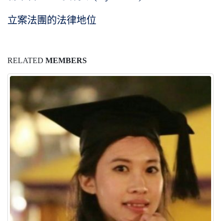
立案法團的法律地位
RELATED
MEMBERS