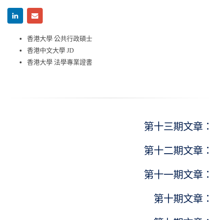
香港大學 公共行政碩士
香港中文大學 JD
香港大學 法學專業證書
第十三期文章：
第十二期文章：
第十一期文章：
第十期文章：