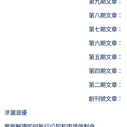
第九期文章：
第八期文章：
第七期文章：
第六期文章：
第五期文章：
第四期文章：
第二期文章：
創刊號文章：
滲漏滋擾
案例解讀如何執行公契和申請強制令